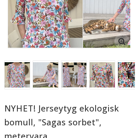
NYHET! Jerseytyg ekologisk
bomull, "Sagas sorbet",
metervara