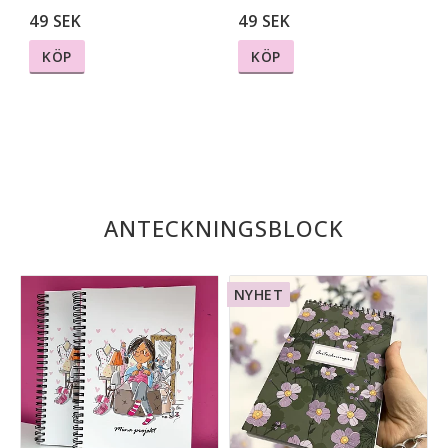
49 SEK
49 SEK
KÖP
KÖP
ANTECKNINGSBLOCK
NYHET