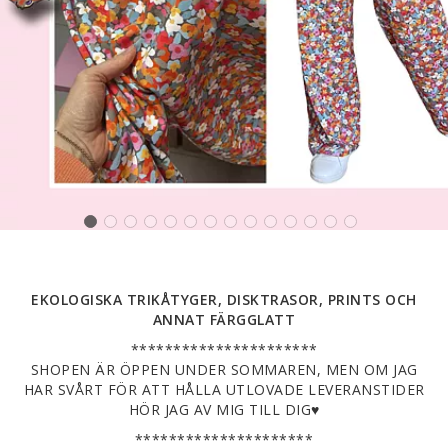
EKOLOGISKA TRIKÅTYGER, DISKTRASOR, PRINTS OCH
ANNAT FÄRGGLATT
**********************
SHOPEN ÄR ÖPPEN UNDER SOMMAREN, MEN OM JAG
HAR SVÅRT FÖR ATT HÅLLA UTLOVADE LEVERANSTIDER
HÖR JAG AV MIG TILL DIG♥️
*********************