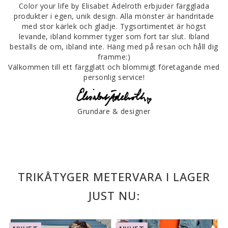
Color your life by Elisabet Ädelroth erbjuder färgglada
produkter i egen, unik design. Alla mönster är handritade
med stor kärlek och glädje. Tygsortimentet är högst
levande, ibland kommer tyger som fort tar slut. Ibland
beställs de om, ibland inte. Häng med på resan och håll dig
framme:)
Välkommen till ett färgglatt och blommigt företagande med
personlig service!
Grundare & designer
TRIKÅTYGER METERVARA I LAGER
JUST NU: