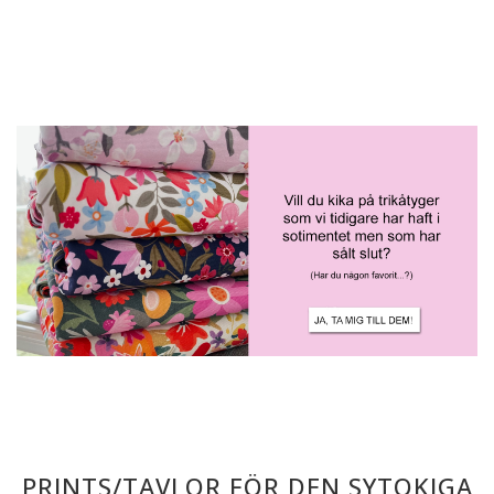
PRINTS/TAVLOR FÖR DEN SYTOKIGA