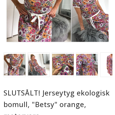
SLUTSÅLT! Jerseytyg ekologisk
bomull, "Betsy" orange,